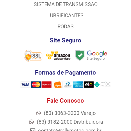
SISTEMA DE TRANSMISSAO
LUBRIFICANTES
RODAS
Site Seguro
Formas de Pagamento
Fale Conosco
(83) 3063-3333 Varejo
(83) 3182-2000 Distribuidora
contato@rallymotos.com.br