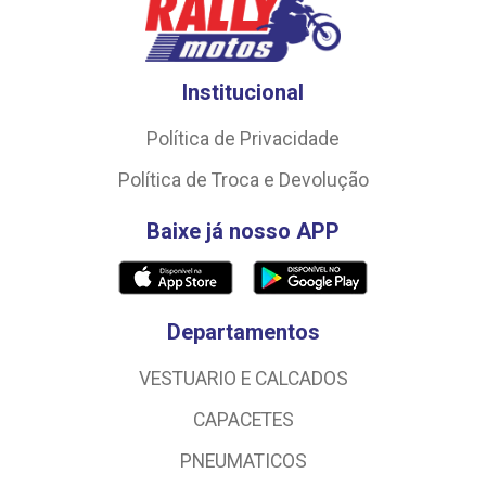
Institucional
Política de Privacidade
Política de Troca e Devolução
Baixe já nosso APP
Departamentos
VESTUARIO E CALCADOS
CAPACETES
PNEUMATICOS