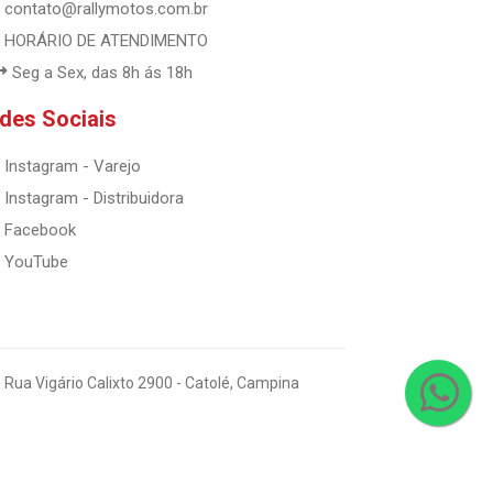
contato@rallymotos.com.br
HORÁRIO DE ATENDIMENTO
Seg a Sex, das 8h ás 18h
des Sociais
Instagram - Varejo
Instagram - Distribuidora
Facebook
YouTube
 Rua Vigário Calixto 2900 - Catolé, Campina