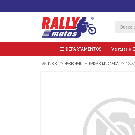
DEPARTAMENTOS
Vestuario 
INÍCIO
NACIONAIS
BAIXA CILINDRADA
ROLA