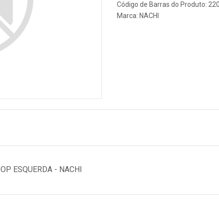
Código de Barras do Produto: 22
Marca:
NACHI
OP ESQUERDA - NACHI