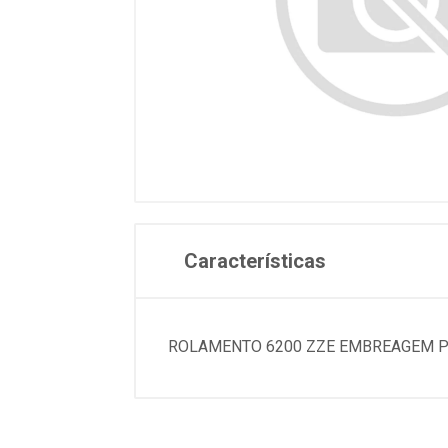
Características
ROLAMENTO 6200 ZZE EMBREAGEM P