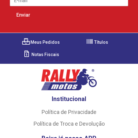
Meus Pedidos
Títulos
Notas Fiscais
Institucional
Política de Privacidade
Política de Troca e Devolução