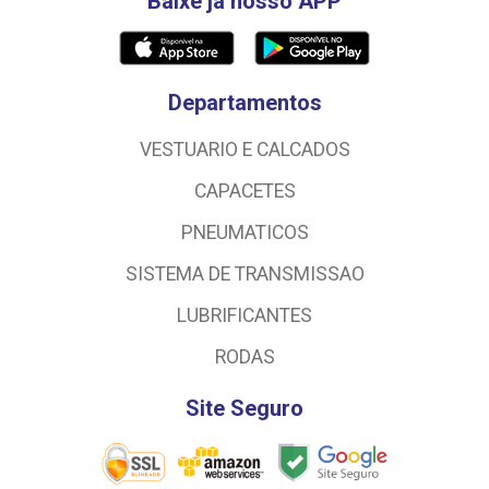
Baixe já nosso APP
Departamentos
VESTUARIO E CALCADOS
CAPACETES
PNEUMATICOS
SISTEMA DE TRANSMISSAO
LUBRIFICANTES
RODAS
Site Seguro