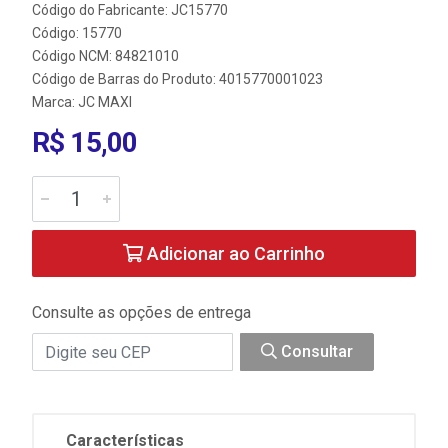
Código do Fabricante: JC15770
Código: 15770
Código NCM: 84821010
Código de Barras do Produto: 4015770001023
Marca:
JC MAXI
R$ 15,00
Adicionar ao Carrinho
Consulte as opções de entrega
Consultar
Características