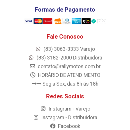
Formas de Pagamento
Fale Conosco
(83) 3063-3333 Varejo
(83) 3182-2000 Distribuidora
contato@rallymotos.com.br
HORÁRIO DE ATENDIMENTO
Seg a Sex, das 8h ás 18h
Redes Sociais
Instagram - Varejo
Instagram - Distribuidora
Facebook