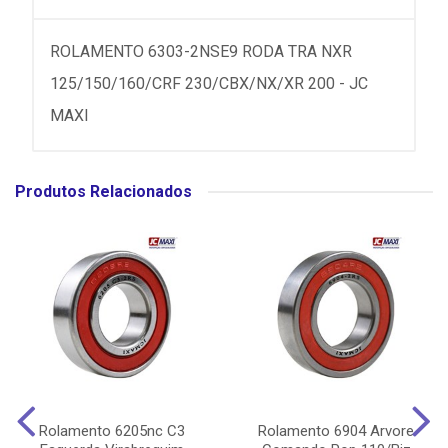
ROLAMENTO 6303-2NSE9 RODA TRA NXR
125/150/160/CRF 230/CBX/NX/XR 200 - JC
MAXI
Produtos Relacionados
Rolamento 6205nc C3
Rolamento 6904 Arvore