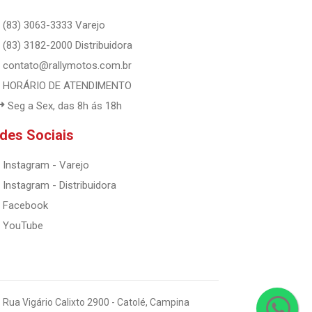
(83) 3063-3333 Varejo
(83) 3182-2000 Distribuidora
contato@rallymotos.com.br
HORÁRIO DE ATENDIMENTO
Seg a Sex, das 8h ás 18h
des Sociais
Instagram - Varejo
Instagram - Distribuidora
Facebook
YouTube
 Rua Vigário Calixto 2900 - Catolé, Campina