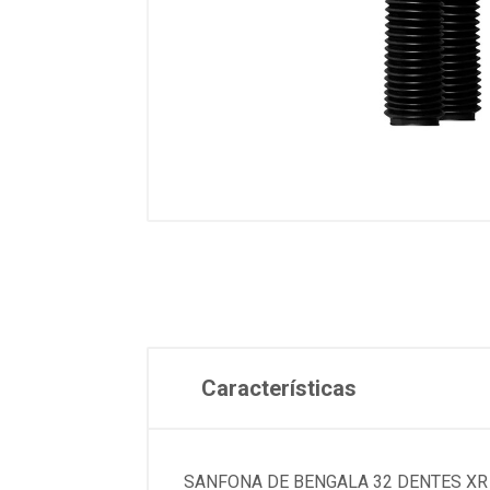
Características
SANFONA DE BENGALA 32 DENTES XR 