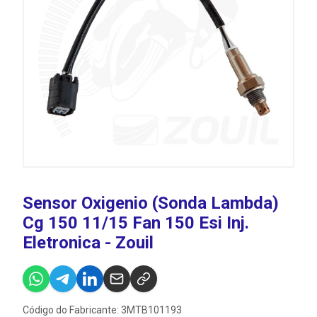
Sensor Oxigenio (Sonda Lambda)
Cg 150 11/15 Fan 150 Esi Inj.
Eletronica - Zouil
Código do Fabricante: 3MTB101193