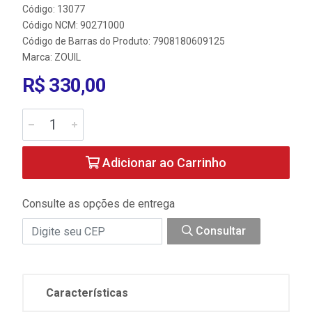
Código: 13077
Código NCM: 90271000
Código de Barras do Produto: 7908180609125
Marca:
ZOUIL
R$ 330,00
Adicionar ao Carrinho
Consulte as opções de entrega
Consultar
Características