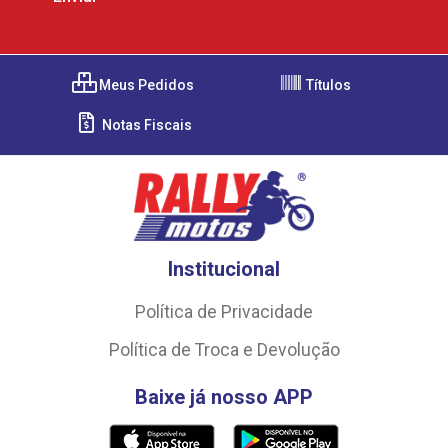
Meus Pedidos
Títulos
Notas Fiscais
Institucional
Política de Privacidade
Política de Troca e Devolução
Baixe já nosso APP