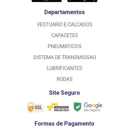
Departamentos
VESTUARIO E CALCADOS
CAPACETES
PNEUMATICOS
SISTEMA DE TRANSMISSAO
LUBRIFICANTES
RODAS
Site Seguro
Formas de Pagamento