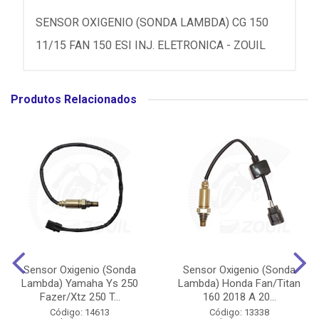
SENSOR OXIGENIO (SONDA LAMBDA) CG 150
11/15 FAN 150 ESI INJ. ELETRONICA - ZOUIL
Produtos Relacionados
Sensor Oxigenio (Sonda
Sensor Oxigenio (Sonda
Lambda) Yamaha Ys 250
Lambda) Honda Fan/Titan
Fazer/Xtz 250 T...
160 2018 A 20...
Código: 14613
Código: 13338