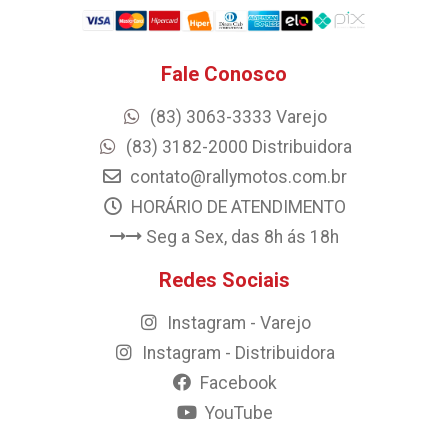
Fale Conosco
(83) 3063-3333 Varejo
(83) 3182-2000 Distribuidora
contato@rallymotos.com.br
HORÁRIO DE ATENDIMENTO
Seg a Sex, das 8h ás 18h
Redes Sociais
Instagram - Varejo
Instagram - Distribuidora
Facebook
YouTube