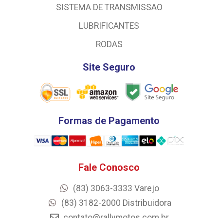
SISTEMA DE TRANSMISSAO
LUBRIFICANTES
RODAS
Site Seguro
Formas de Pagamento
Fale Conosco
(83) 3063-3333 Varejo
(83) 3182-2000 Distribuidora
contato@rallymotos.com.br