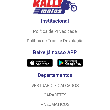
Institucional
Política de Privacidade
Política de Troca e Devolução
Baixe já nosso APP
Departamentos
VESTUARIO E CALCADOS
CAPACETES
PNEUMATICOS