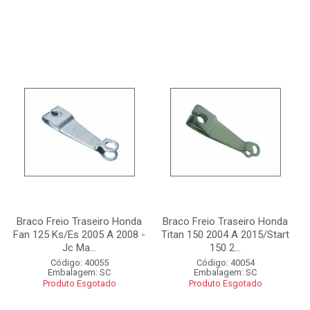
Braco Freio Traseiro Honda
Braco Freio Traseiro Honda
Fan 125 Ks/Es 2005 A 2008 -
Titan 150 2004 A 2015/Start
Jc Ma...
150 2...
Código: 40055
Código: 40054
Embalagem: SC
Embalagem: SC
Produto Esgotado
Produto Esgotado