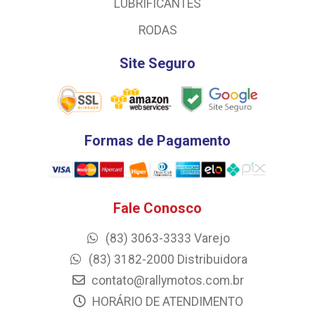
LUBRIFICANTES
RODAS
Site Seguro
Formas de Pagamento
Fale Conosco
(83) 3063-3333 Varejo
(83) 3182-2000 Distribuidora
contato@rallymotos.com.br
HORÁRIO DE ATENDIMENTO