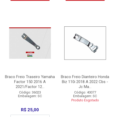
Braco Freio Traseiro Yamaha
Braco Freio Dianteiro Honda
Factor 150 2016 A
Biz 110i 2018 A 2022 Cbs -
2021/Factor 12...
Jc Ma...
Código: 36023
Código: 40077
Embalagem: SC
Embalagem: SC
Produto Esgotado
R$ 25,00