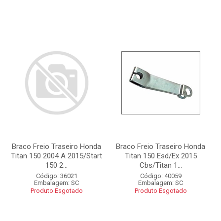
Braco Freio Traseiro Honda
Braco Freio Traseiro Honda
Titan 150 2004 A 2015/Start
Titan 150 Esd/Ex 2015
150 2...
Cbs/Titan 1...
Código: 36021
Código: 40059
Embalagem: SC
Embalagem: SC
Produto Esgotado
Produto Esgotado