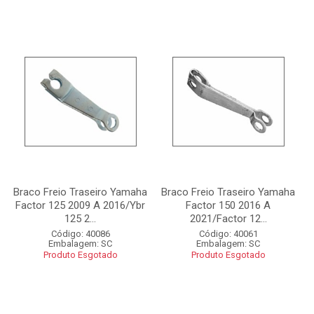
Braco Freio Traseiro Yamaha
Braco Freio Traseiro Yamaha
Factor 125 2009 A 2016/Ybr
Factor 150 2016 A
125 2...
2021/Factor 12...
Código: 40086
Código: 40061
Embalagem: SC
Embalagem: SC
Produto Esgotado
Produto Esgotado