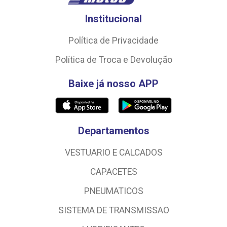
Institucional
Política de Privacidade
Política de Troca e Devolução
Baixe já nosso APP
Departamentos
VESTUARIO E CALCADOS
CAPACETES
PNEUMATICOS
SISTEMA DE TRANSMISSAO