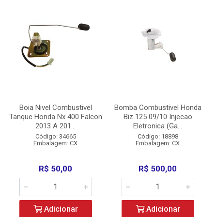
Boia Nivel Combustivel
Bomba Combustivel Honda
Tanque Honda Nx 400 Falcon
Biz 125 09/10 Injecao
2013 A 201...
Eletronica (Ga...
Código: 34665
Código: 18898
Embalagem: CX
Embalagem: CX
R$ 50,00
R$ 500,00
Adicionar
Adicionar