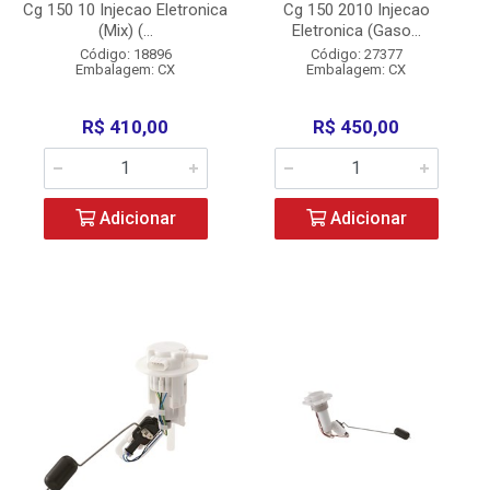
Cg 150 10 Injecao Eletronica
Cg 150 2010 Injecao
(Mix) (...
Eletronica (Gaso...
Código: 18896
Código: 27377
Embalagem: CX
Embalagem: CX
R$ 410,00
R$ 450,00
Adicionar
Adicionar