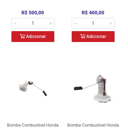
R$ 500,00
R$ 400,00
Adicionar
Adicionar
Bomba Combustivel Honda
Bomba Combustivel Honda