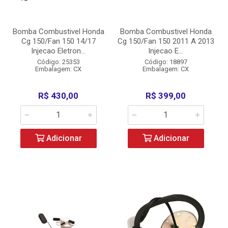
Bomba Combustivel Honda
Bomba Combustivel Honda
Cg 150/Fan 150 14/17
Cg 150/Fan 150 2011 A 2013
Injecao Eletron...
Injecao E...
Código: 25353
Código: 18897
Embalagem: CX
Embalagem: CX
R$ 430,00
R$ 399,00
Adicionar
Adicionar