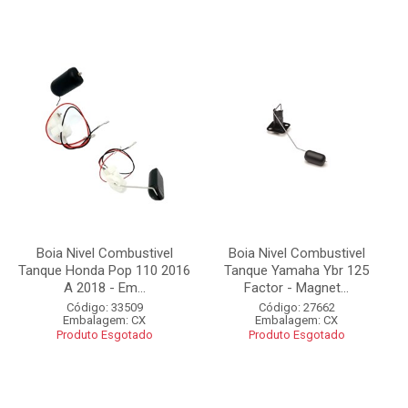
Boia Nivel Combustivel
Boia Nivel Combustivel
Tanque Honda Pop 110 2016
Tanque Yamaha Ybr 125
A 2018 - Em...
Factor - Magnet...
Código: 33509
Código: 27662
Embalagem: CX
Embalagem: CX
Produto Esgotado
Produto Esgotado