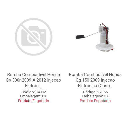
Bomba Combustivel Honda
Bomba Combustivel Honda
Cb 300r 2009 A 2012 Injecao
Cg 150 2009 Injecao
Eletroni...
Eletronica (Gaso...
Código: 34092
Código: 27355
Embalagem: CX
Embalagem: CX
Produto Esgotado
Produto Esgotado