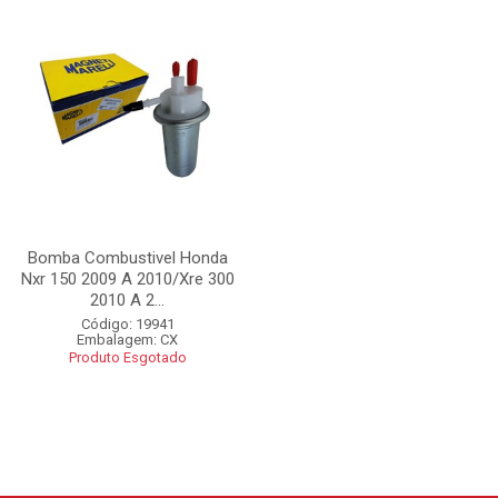
Bomba Combustivel Honda
Nxr 150 2009 A 2010/Xre 300
2010 A 2...
Código: 19941
Embalagem: CX
Produto Esgotado