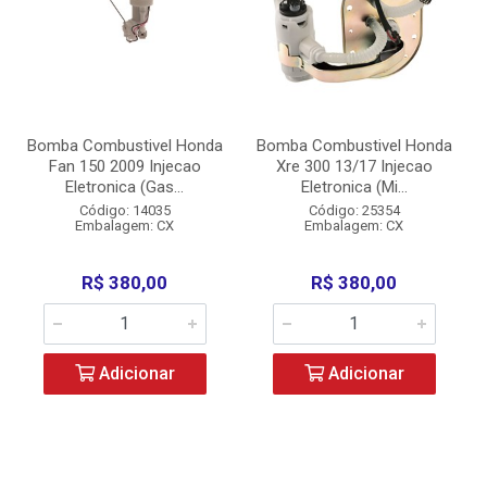
Bomba Combustivel Honda
Bomba Combustivel Honda
Fan 150 2009 Injecao
Xre 300 13/17 Injecao
Eletronica (Gas...
Eletronica (Mi...
Código: 14035
Código: 25354
Embalagem: CX
Embalagem: CX
R$ 380,00
R$ 380,00
Adicionar
Adicionar