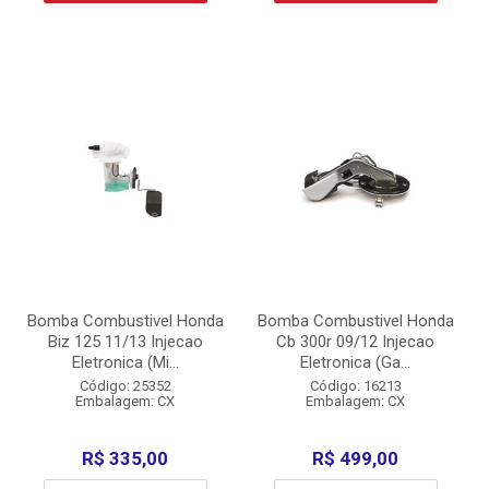
Bomba Combustivel Honda
Bomba Combustivel Honda
Biz 125 11/13 Injecao
Cb 300r 09/12 Injecao
Eletronica (Mi...
Eletronica (Ga...
Código: 25352
Código: 16213
Embalagem: CX
Embalagem: CX
R$ 335,00
R$ 499,00