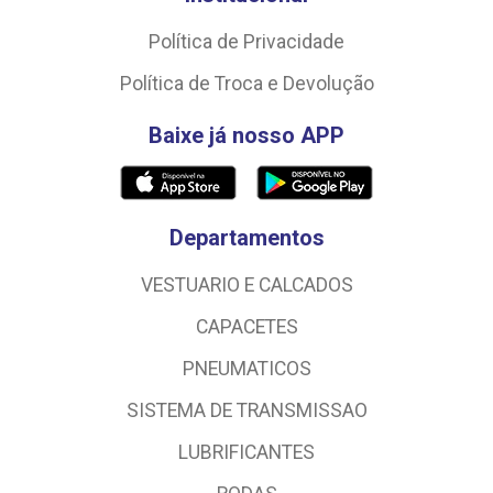
Política de Privacidade
Política de Troca e Devolução
Baixe já nosso APP
Departamentos
VESTUARIO E CALCADOS
CAPACETES
PNEUMATICOS
SISTEMA DE TRANSMISSAO
LUBRIFICANTES