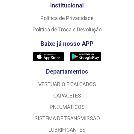
Institucional
Política de Privacidade
Política de Troca e Devolução
Baixe já nosso APP
Departamentos
VESTUARIO E CALCADOS
CAPACETES
PNEUMATICOS
SISTEMA DE TRANSMISSAO
LUBRIFICANTES