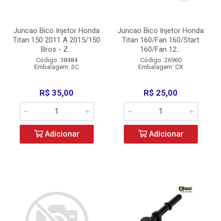
Juncao Bico Injetor Honda
Juncao Bico Injetor Honda
Titan 150 2011 A 2015/150
Titan 160/Fan 160/Start
Bros - Z...
160/Fan 12...
Código: 38484
Código: 26960
Embalagem: SC
Embalagem: CX
R$ 35,00
R$ 25,00
Adicionar
Adicionar