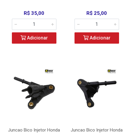
R$ 35,00
R$ 25,00
Adicionar
Adicionar
Juncao Bico Injetor Honda
Juncao Bico Injetor Honda