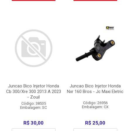
Juncao Bico Injetor Honda
Juncao Bico Injetor Honda
Cb 300/Xre 300 2013 A 2023
Nxr 160 Bros - Jc Maxi Eletric
- Zouil
Código: 26956
Código: 38535
Embalagem: CX
Embalagem: SC
R$ 30,00
R$ 25,00