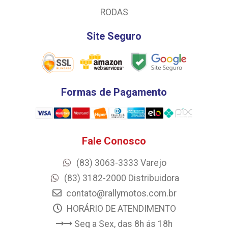
RODAS
Site Seguro
Formas de Pagamento
Fale Conosco
(83) 3063-3333 Varejo
(83) 3182-2000 Distribuidora
contato@rallymotos.com.br
HORÁRIO DE ATENDIMENTO
Seg a Sex, das 8h ás 18h