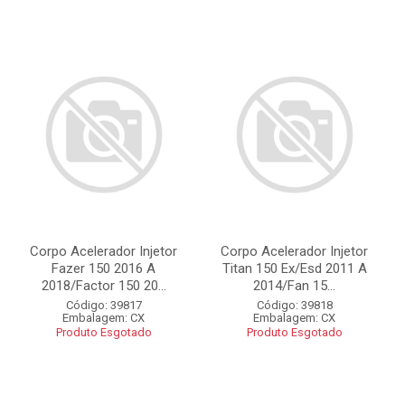
Corpo Acelerador Injetor
Corpo Acelerador Injetor
Fazer 150 2016 A
Titan 150 Ex/Esd 2011 A
2018/Factor 150 20...
2014/Fan 15...
Código: 39817
Código: 39818
Embalagem: CX
Embalagem: CX
Produto Esgotado
Produto Esgotado