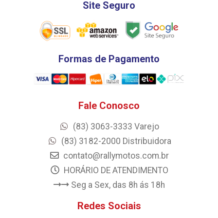
Site Seguro
Formas de Pagamento
Fale Conosco
(83) 3063-3333 Varejo
(83) 3182-2000 Distribuidora
contato@rallymotos.com.br
HORÁRIO DE ATENDIMENTO
Seg a Sex, das 8h ás 18h
Redes Sociais