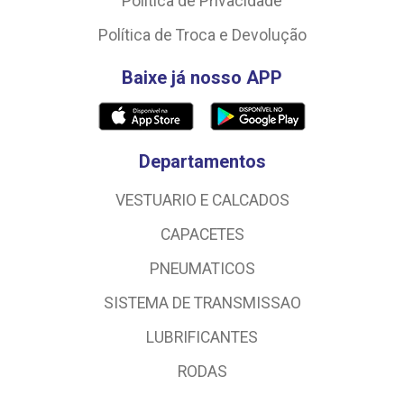
Política de Privacidade
Política de Troca e Devolução
Baixe já nosso APP
Departamentos
VESTUARIO E CALCADOS
CAPACETES
PNEUMATICOS
SISTEMA DE TRANSMISSAO
LUBRIFICANTES
RODAS