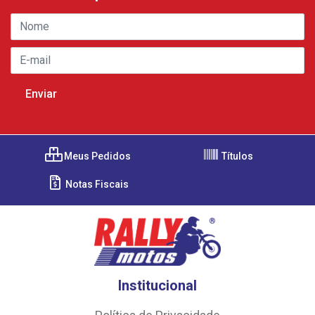
Meus Pedidos
Títulos
Notas Fiscais
Institucional