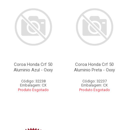
Coroa Honda Crf 50
Coroa Honda Crf 50
Aluminio Azul - Oxxy
Aluminio Preta - Oxxy
Código: 32238
Código: 32237
Embalagem: CX
Embalagem: CX
Produto Esgotado
Produto Esgotado