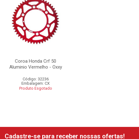
Coroa Honda Crf 50
Aluminio Vermelho - Oxxy
Código: 32236
Embalagem: CX
Produto Esgotado
Cadastre-se para receber nossas ofertas!