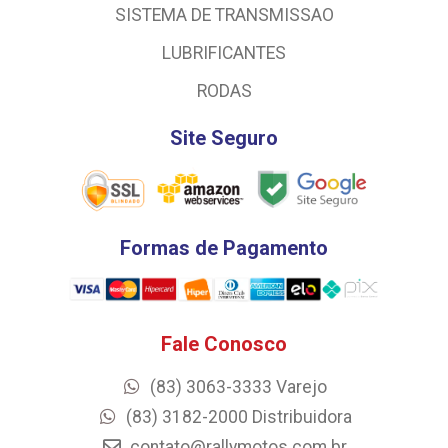
SISTEMA DE TRANSMISSAO
LUBRIFICANTES
RODAS
Site Seguro
Formas de Pagamento
Fale Conosco
(83) 3063-3333 Varejo
(83) 3182-2000 Distribuidora
contato@rallymotos.com.br