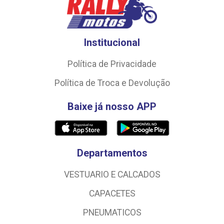
Institucional
Política de Privacidade
Política de Troca e Devolução
Baixe já nosso APP
Departamentos
VESTUARIO E CALCADOS
CAPACETES
PNEUMATICOS