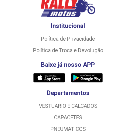
Institucional
Política de Privacidade
Política de Troca e Devolução
Baixe já nosso APP
Departamentos
VESTUARIO E CALCADOS
CAPACETES
PNEUMATICOS