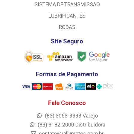
SISTEMA DE TRANSMISSAO
LUBRIFICANTES
RODAS
Site Seguro
Formas de Pagamento
Fale Conosco
(83) 3063-3333 Varejo
(83) 3182-2000 Distribuidora
contato@rallymotos.com.br