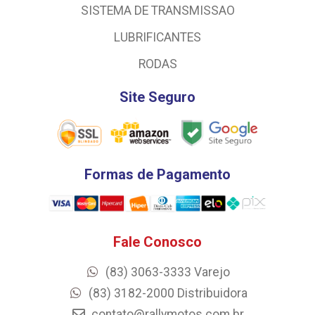
SISTEMA DE TRANSMISSAO
LUBRIFICANTES
RODAS
Site Seguro
Formas de Pagamento
Fale Conosco
(83) 3063-3333 Varejo
(83) 3182-2000 Distribuidora
contato@rallymotos.com.br