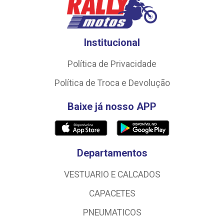
Institucional
Política de Privacidade
Política de Troca e Devolução
Baixe já nosso APP
Departamentos
VESTUARIO E CALCADOS
CAPACETES
PNEUMATICOS