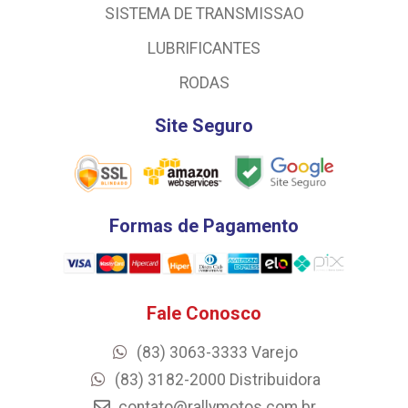
SISTEMA DE TRANSMISSAO
LUBRIFICANTES
RODAS
Site Seguro
Formas de Pagamento
Fale Conosco
(83) 3063-3333 Varejo
(83) 3182-2000 Distribuidora
contato@rallymotos.com.br