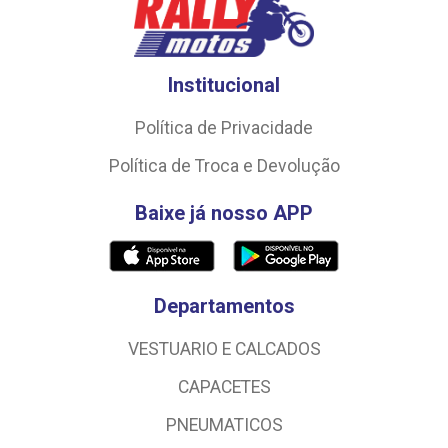
Institucional
Política de Privacidade
Política de Troca e Devolução
Baixe já nosso APP
Departamentos
VESTUARIO E CALCADOS
CAPACETES
PNEUMATICOS