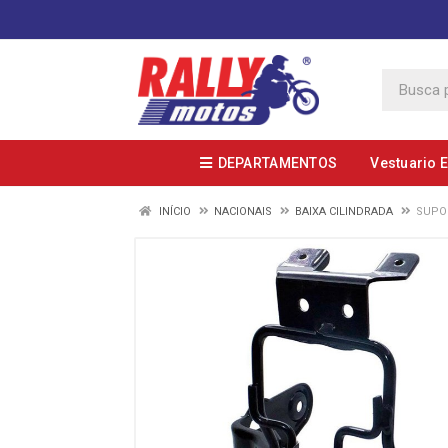
DEPARTAMENTOS
Vestuario 
INÍCIO
NACIONAIS
BAIXA CILINDRADA
SUPOR