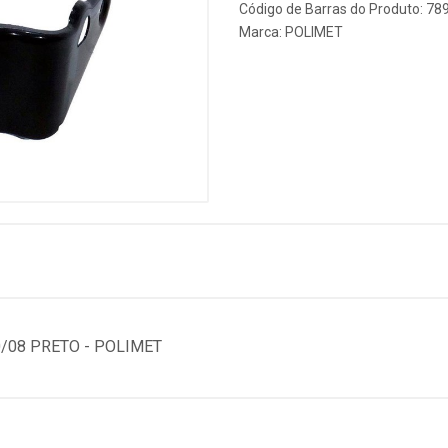
Código de Barras do Produto: 7
Marca:
POLIMET
/08 PRETO - POLIMET