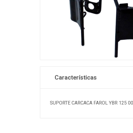
Características
SUPORTE CARCACA FAROL YBR 125 00