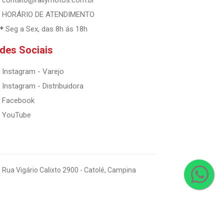
contato@rallymotos.com.br
HORÁRIO DE ATENDIMENTO
Seg a Sex, das 8h ás 18h
des Sociais
Instagram - Varejo
Instagram - Distribuidora
Facebook
YouTube
 Rua Vigário Calixto 2900 - Catolé, Campina