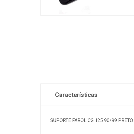
Características
SUPORTE FAROL CG 125 90/99 PRETO