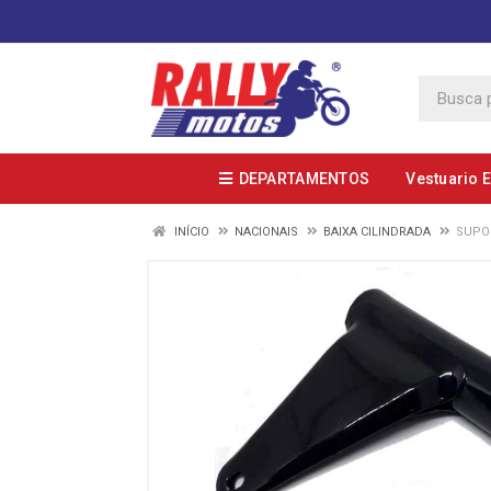
DEPARTAMENTOS
Vestuario 
INÍCIO
NACIONAIS
BAIXA CILINDRADA
SUPOR