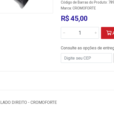
Código de Barras do Produto: 7
Marca:
CROMOFORTE
R$ 45,00
A
Consulte as opções de entre
 LADO DIREITO - CROMOFORTE