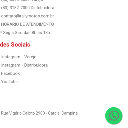
(83) 3182-2000 Distribuidora
contato@rallymotos.com.br
HORÁRIO DE ATENDIMENTO
Seg a Sex, das 8h ás 18h
des Sociais
Instagram - Varejo
Instagram - Distribuidora
Facebook
YouTube
 Rua Vigário Calixto 2900 - Catolé, Campina