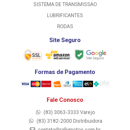
SISTEMA DE TRANSMISSAO
LUBRIFICANTES
RODAS
Site Seguro
Formas de Pagamento
Fale Conosco
(83) 3063-3333 Varejo
(83) 3182-2000 Distribuidora
contato@rallymotos.com.br