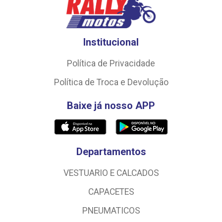
Institucional
Política de Privacidade
Política de Troca e Devolução
Baixe já nosso APP
Departamentos
VESTUARIO E CALCADOS
CAPACETES
PNEUMATICOS