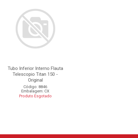
Tubo Inferior Interno Flauta
Telescopio Titan 150 -
Original
Código: 8846
Embalagem: CX
Produto Esgotado