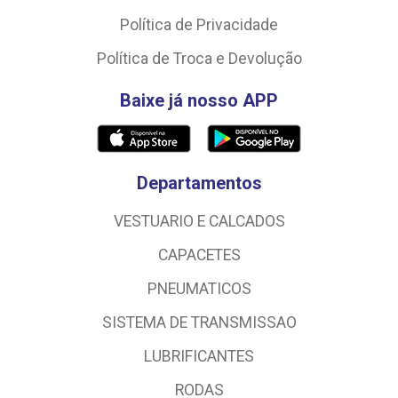
Política de Privacidade
Política de Troca e Devolução
Baixe já nosso APP
Departamentos
VESTUARIO E CALCADOS
CAPACETES
PNEUMATICOS
SISTEMA DE TRANSMISSAO
LUBRIFICANTES
RODAS