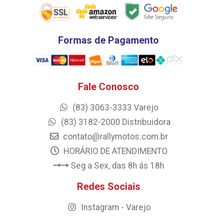
Formas de Pagamento
Fale Conosco
(83) 3063-3333 Varejo
(83) 3182-2000 Distribuidora
contato@rallymotos.com.br
HORÁRIO DE ATENDIMENTO
Seg a Sex, das 8h ás 18h
Redes Sociais
Instagram - Varejo