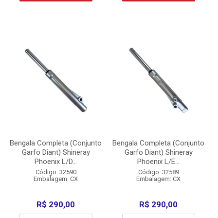
Bengala Completa (Conjunto
Bengala Completa (Conjunto
Garfo Diant) Shineray
Garfo Diant) Shineray
Phoenix L/D...
Phoenix L/E...
Código: 32590
Código: 32589
Embalagem: CX
Embalagem: CX
R$ 290,00
R$ 290,00