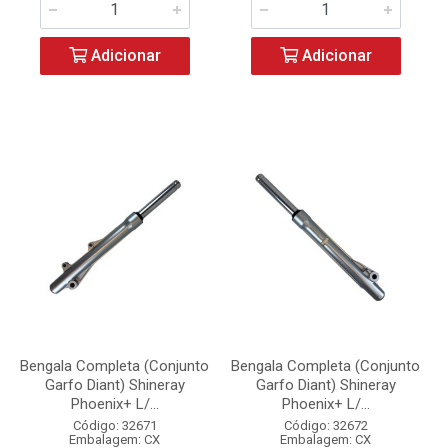
Adicionar
Adicionar
Bengala Completa (Conjunto
Bengala Completa (Conjunto
Garfo Diant) Shineray
Garfo Diant) Shineray
Phoenix+ L/...
Phoenix+ L/...
Código: 32671
Código: 32672
Embalagem: CX
Embalagem: CX