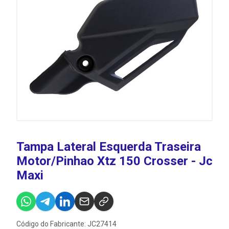
Tampa Lateral Esquerda Traseira
Motor/Pinhao Xtz 150 Crosser - Jc
Maxi
Código do Fabricante: JC27414