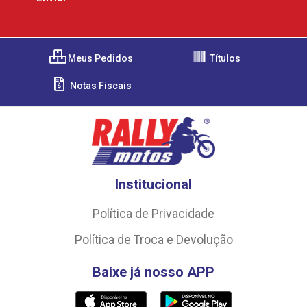
Meus Pedidos
Títulos
Notas Fiscais
Institucional
Política de Privacidade
Política de Troca e Devolução
Baixe já nosso APP