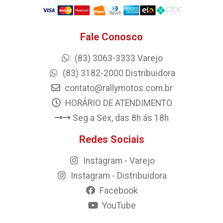
Fale Conosco
(83) 3063-3333 Varejo
(83) 3182-2000 Distribuidora
contato@rallymotos.com.br
HORÁRIO DE ATENDIMENTO
Seg a Sex, das 8h ás 18h
Redes Sociais
Instagram - Varejo
Instagram - Distribuidora
Facebook
YouTube