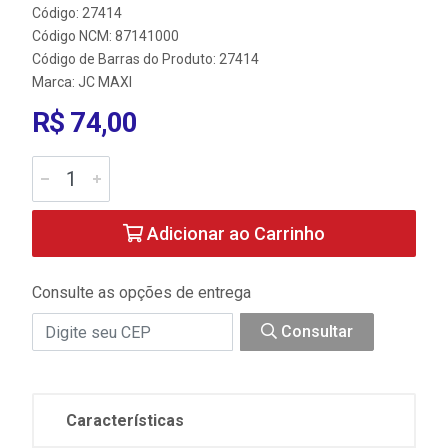
Código: 27414
Código NCM: 87141000
Código de Barras do Produto: 27414
Marca:
JC MAXI
R$ 74,00
Adicionar ao Carrinho
Consulte as opções de entrega
Consultar
Características