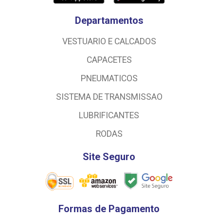
Departamentos
VESTUARIO E CALCADOS
CAPACETES
PNEUMATICOS
SISTEMA DE TRANSMISSAO
LUBRIFICANTES
RODAS
Site Seguro
Formas de Pagamento