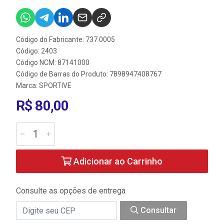
Código do Fabricante: 737 0005
Código: 2403
Código NCM: 87141000
Código de Barras do Produto: 7898947408767
Marca:
SPORTIVE
R$ 80,00
Adicionar ao Carrinho
Consulte as opções de entrega
Consultar