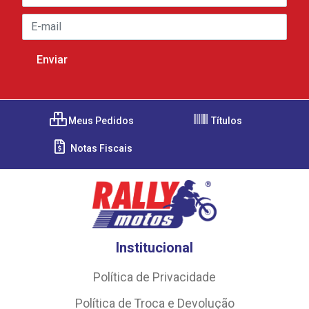
Meus Pedidos
Títulos
Notas Fiscais
Institucional
Política de Privacidade
Política de Troca e Devolução