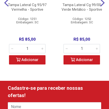
Tampa Lateral Cg 95/97
Tampa Lateral Cg 99/00
Vermelha - Sportive
Verde Metálico - Sportive
Código: 1251
Código: 1252
Embalagem: SC
Embalagem: SC
R$ 85,00
R$ 85,00
Adicionar
Adicionar
Cadastre-se para receber nossas
ofertas!