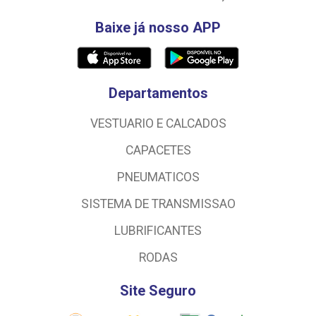
Baixe já nosso APP
Departamentos
VESTUARIO E CALCADOS
CAPACETES
PNEUMATICOS
SISTEMA DE TRANSMISSAO
LUBRIFICANTES
RODAS
Site Seguro