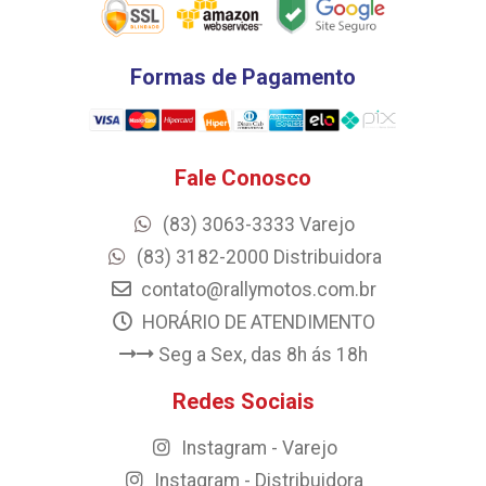
Formas de Pagamento
Fale Conosco
(83) 3063-3333 Varejo
(83) 3182-2000 Distribuidora
contato@rallymotos.com.br
HORÁRIO DE ATENDIMENTO
Seg a Sex, das 8h ás 18h
Redes Sociais
Instagram - Varejo
Instagram - Distribuidora