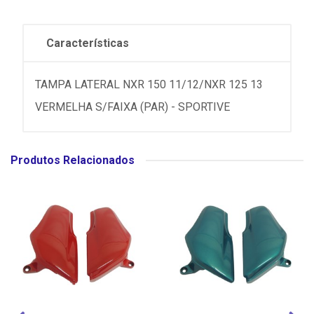
Características
TAMPA LATERAL NXR 150 11/12/NXR 125 13
VERMELHA S/FAIXA (PAR) - SPORTIVE
Produtos Relacionados