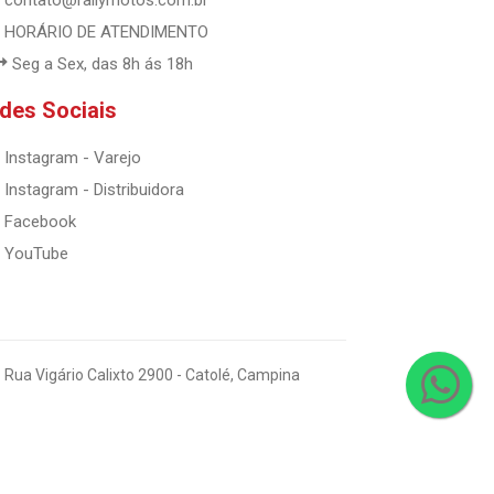
contato@rallymotos.com.br
HORÁRIO DE ATENDIMENTO
Seg a Sex, das 8h ás 18h
des Sociais
Instagram - Varejo
Instagram - Distribuidora
Facebook
YouTube
 Rua Vigário Calixto 2900 - Catolé, Campina