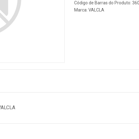
Código de Barras do Produto: 3
Marca:
VALCLA
VALCLA