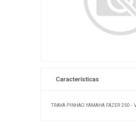
Características
TRAVA PINHAO YAMAHA FAZER 250 - 