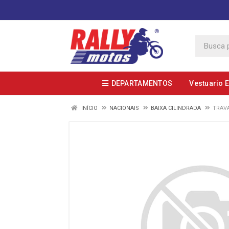
DEPARTAMENTOS
Vestuario 
INÍCIO
NACIONAIS
BAIXA CILINDRADA
TRAVA