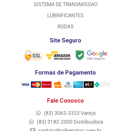
SISTEMA DE TRANSMISSAO
LUBRIFICANTES
RODAS
Site Seguro
Formas de Pagamento
Fale Conosco
(83) 3063-3333 Varejo
(83) 3182-2000 Distribuidora
contato@rallymotos.com.br