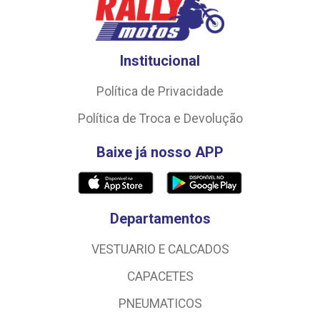
Institucional
Política de Privacidade
Política de Troca e Devolução
Baixe já nosso APP
Departamentos
VESTUARIO E CALCADOS
CAPACETES
PNEUMATICOS