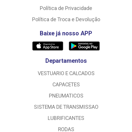
Política de Privacidade
Política de Troca e Devolução
Baixe já nosso APP
Departamentos
VESTUARIO E CALCADOS
CAPACETES
PNEUMATICOS
SISTEMA DE TRANSMISSAO
LUBRIFICANTES
RODAS