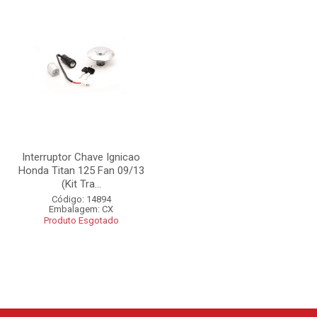
Interruptor Chave Ignicao
Honda Titan 125 Fan 09/13
(Kit Tra...
Código: 14894
Embalagem: CX
Produto Esgotado