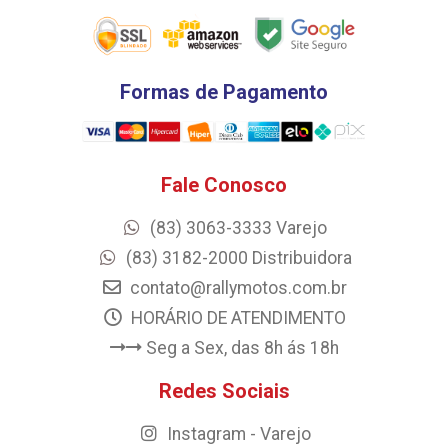
Formas de Pagamento
Fale Conosco
(83) 3063-3333 Varejo
(83) 3182-2000 Distribuidora
contato@rallymotos.com.br
HORÁRIO DE ATENDIMENTO
Seg a Sex, das 8h ás 18h
Redes Sociais
Instagram - Varejo