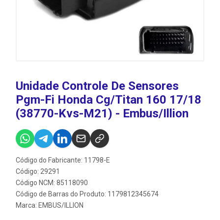
Unidade Controle De Sensores
Pgm-Fi Honda Cg/Titan 160 17/18
(38770-Kvs-M21) - Embus/Illion
Código do Fabricante: 11798-E
Código: 29291
Código NCM: 85118090
Código de Barras do Produto: 1179812345674
Marca:
EMBUS/ILLION