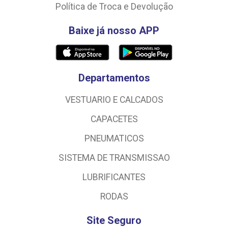
Política de Troca e Devolução
Baixe já nosso APP
Departamentos
VESTUARIO E CALCADOS
CAPACETES
PNEUMATICOS
SISTEMA DE TRANSMISSAO
LUBRIFICANTES
RODAS
Site Seguro