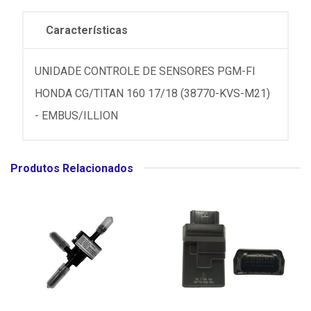
Características
UNIDADE CONTROLE DE SENSORES PGM-FI
HONDA CG/TITAN 160 17/18 (38770-KVS-M21)
- EMBUS/ILLION
Produtos Relacionados