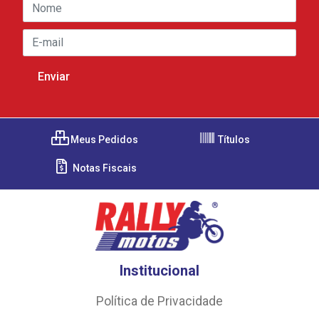
Meus Pedidos
Títulos
Notas Fiscais
Institucional
Política de Privacidade