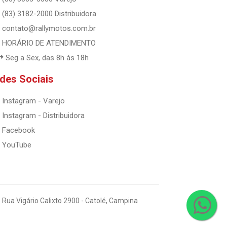
(83) 3182-2000 Distribuidora
contato@rallymotos.com.br
HORÁRIO DE ATENDIMENTO
Seg a Sex, das 8h ás 18h
des Sociais
Instagram - Varejo
Instagram - Distribuidora
Facebook
YouTube
 Rua Vigário Calixto 2900 - Catolé, Campina