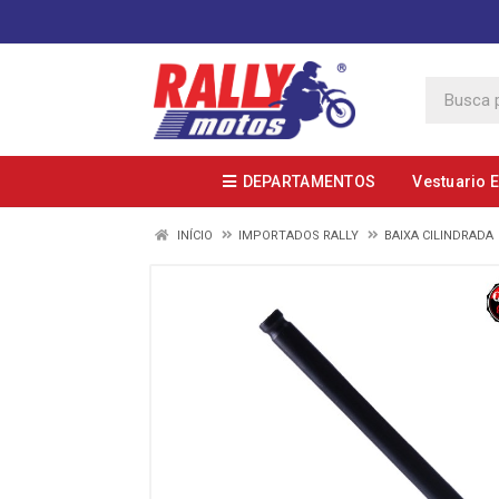
DEPARTAMENTOS
Vestuario 
INÍCIO
IMPORTADOS RALLY
BAIXA CILINDRADA