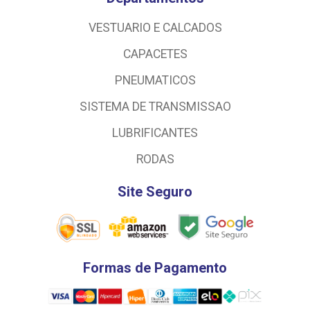
VESTUARIO E CALCADOS
CAPACETES
PNEUMATICOS
SISTEMA DE TRANSMISSAO
LUBRIFICANTES
RODAS
Site Seguro
Formas de Pagamento