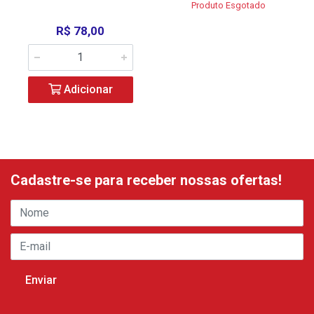
Produto Esgotado
R$ 78,00
Adicionar
Cadastre-se para receber nossas ofertas!