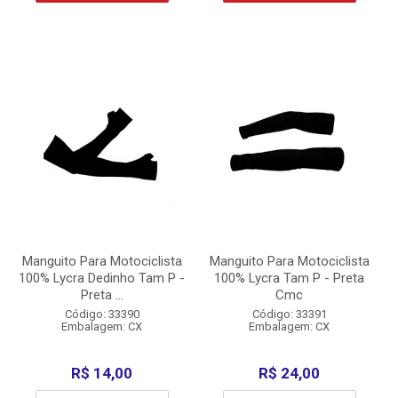
Manguito Para Motociclista
Manguito Para Motociclista
100% Lycra Dedinho Tam P -
100% Lycra Tam P - Preta
Preta ...
Cmc
Código: 33390
Código: 33391
Embalagem: CX
Embalagem: CX
R$ 14,00
R$ 24,00