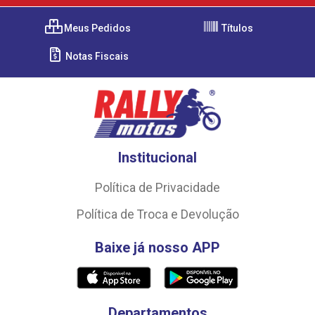
Meus Pedidos
Títulos
Notas Fiscais
Institucional
Política de Privacidade
Política de Troca e Devolução
Baixe já nosso APP
Departamentos