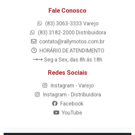
Fale Conosco
(83) 3063-3333 Varejo
(83) 3182-2000 Distribuidora
contato@rallymotos.com.br
HORÁRIO DE ATENDIMENTO
Seg a Sex, das 8h ás 18h
Redes Sociais
Instagram - Varejo
Instagram - Distribuidora
Facebook
YouTube