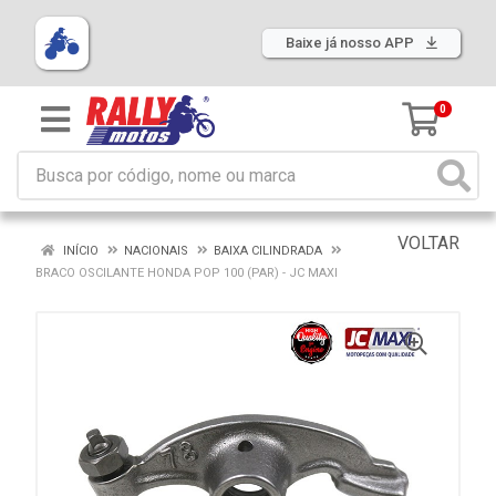
Baixe já nosso APP
0
VOLTAR
INÍCIO
NACIONAIS
BAIXA CILINDRADA
BRACO OSCILANTE HONDA POP 100 (PAR) - JC MAXI