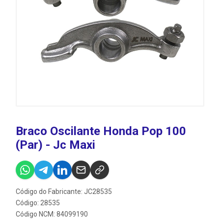
Braco Oscilante Honda Pop 100
(Par) - Jc Maxi
Código do Fabricante: JC28535
Código: 28535
Código NCM: 84099190