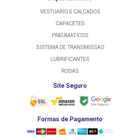
VESTUARIO E CALCADOS
CAPACETES
PNEUMATICOS
SISTEMA DE TRANSMISSAO
LUBRIFICANTES
RODAS
Site Seguro
Formas de Pagamento