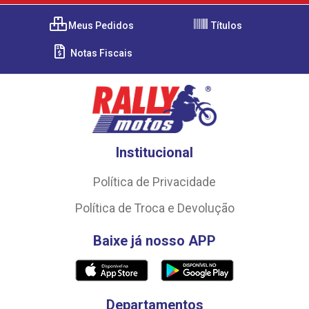
Meus Pedidos
Títulos
Notas Fiscais
Institucional
Política de Privacidade
Política de Troca e Devolução
Baixe já nosso APP
Departamentos