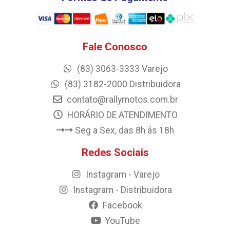
Fale Conosco
(83) 3063-3333 Varejo
(83) 3182-2000 Distribuidora
contato@rallymotos.com.br
HORÁRIO DE ATENDIMENTO
Seg a Sex, das 8h ás 18h
Redes Sociais
Instagram - Varejo
Instagram - Distribuidora
Facebook
YouTube