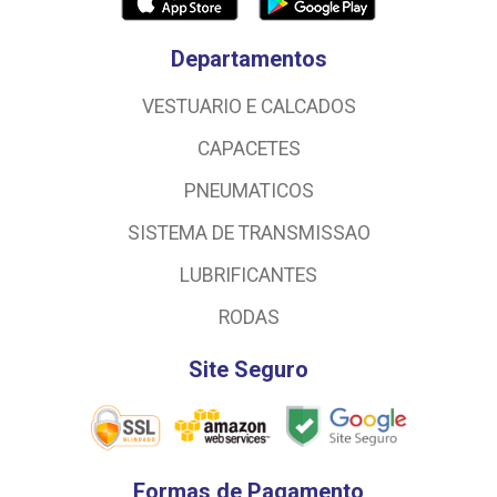
Departamentos
VESTUARIO E CALCADOS
CAPACETES
PNEUMATICOS
SISTEMA DE TRANSMISSAO
LUBRIFICANTES
RODAS
Site Seguro
Formas de Pagamento