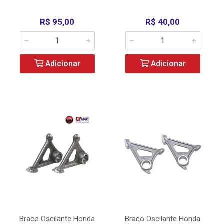
R$ 95,00
R$ 40,00
Adicionar
Adicionar
Braco Oscilante Honda
Braco Oscilante Honda