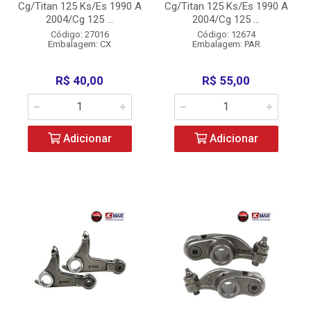
Cg/Titan 125 Ks/Es 1990 A
Cg/Titan 125 Ks/Es 1990 A
2004/Cg 125 ...
2004/Cg 125 ...
Código: 27016
Código: 12674
Embalagem: CX
Embalagem: PAR
R$ 40,00
R$ 55,00
Adicionar
Adicionar