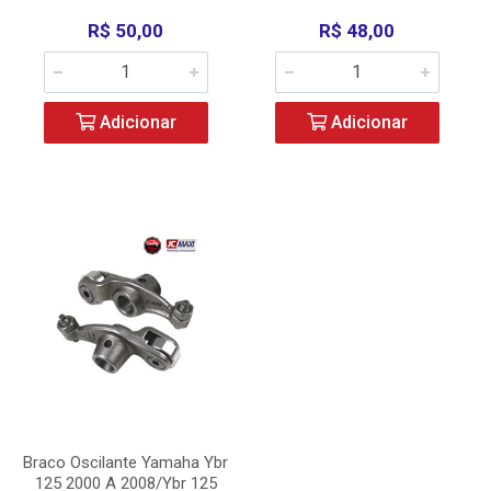
R$ 50,00
R$ 48,00
Adicionar
Adicionar
Braco Oscilante Yamaha Ybr
125 2000 A 2008/Ybr 125