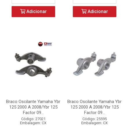
Adicionar
Adicionar
Braco Oscilante Yamaha Ybr
Braco Oscilante Yamaha Ybr
125 2000 A 2008/Ybr 125
125 2000 A 2008/Ybr 125
Factor 09...
Factor 09...
Código: 27021
Código: 25595
Embalagem: CX
Embalagem: CX