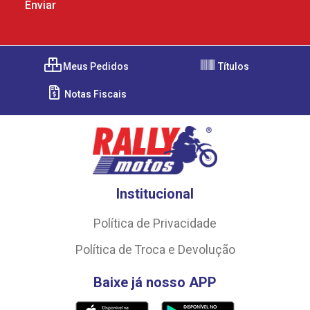
Meus Pedidos
Títulos
Notas Fiscais
Institucional
Política de Privacidade
Política de Troca e Devolução
Baixe já nosso APP