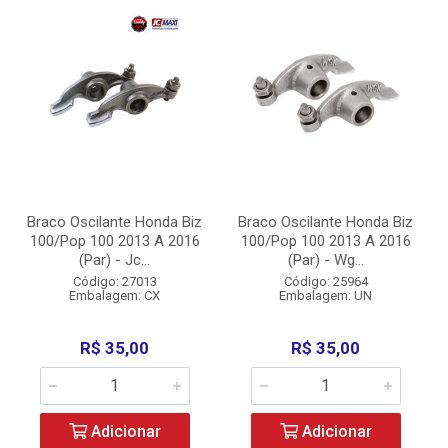
Braco Oscilante Honda Biz
Braco Oscilante Honda Biz
100/Pop 100 2013 A 2016
100/Pop 100 2013 A 2016
(Par) - Jc...
(Par) - Wg...
Código: 27013
Código: 25964
Embalagem: CX
Embalagem: UN
R$ 35,00
R$ 35,00
Adicionar
Adicionar