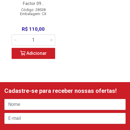
Factor 09...
Código: 28538
Embalagem: CX
R$ 110,00
Adicionar
Cadastre-se para receber nossas ofertas!