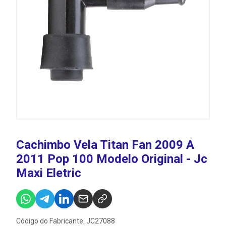
Cachimbo Vela Titan Fan 2009 A
2011 Pop 100 Modelo Original - Jc
Maxi Eletric
Código do Fabricante: JC27088