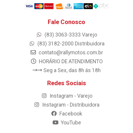
Fale Conosco
(83) 3063-3333 Varejo
(83) 3182-2000 Distribuidora
contato@rallymotos.com.br
HORÁRIO DE ATENDIMENTO
Seg a Sex, das 8h ás 18h
Redes Sociais
Instagram - Varejo
Instagram - Distribuidora
Facebook
YouTube