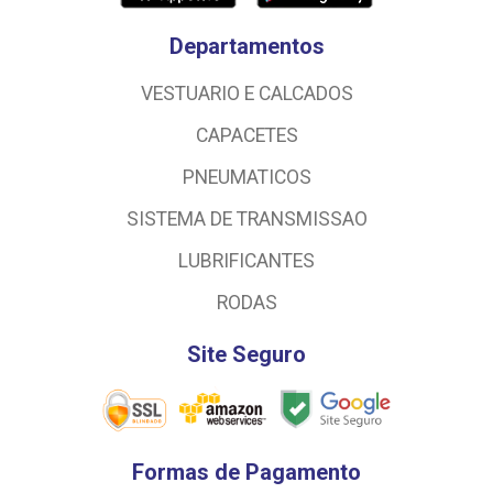
Departamentos
VESTUARIO E CALCADOS
CAPACETES
PNEUMATICOS
SISTEMA DE TRANSMISSAO
LUBRIFICANTES
RODAS
Site Seguro
Formas de Pagamento