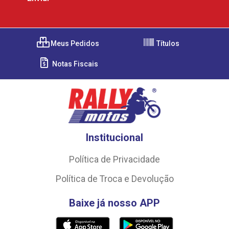
Meus Pedidos
Títulos
Notas Fiscais
Institucional
Política de Privacidade
Política de Troca e Devolução
Baixe já nosso APP