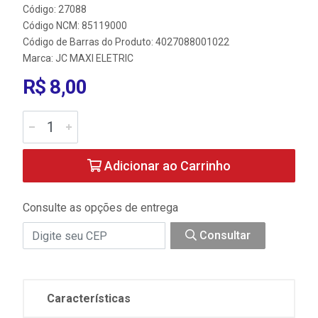
Código: 27088
Código NCM: 85119000
Código de Barras do Produto: 4027088001022
Marca:
JC MAXI ELETRIC
R$ 8,00
Adicionar ao Carrinho
Consulte as opções de entrega
Consultar
Características