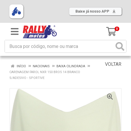
Baixe já nosso APP
0
VOLTAR
INÍCIO
NACIONAIS
BAIXA CILINDRADA
CARENAGEM FAROL NXR 150 BROS 14 BRANCO
S/ADESIVO - SPORTIVE