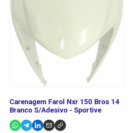
Carenagem Farol Nxr 150 Bros 14
Branco S/Adesivo - Sportive