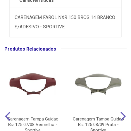
Características
CARENAGEM FAROL NXR 150 BROS 14 BRANCO
S/ADESIVO - SPORTIVE
Produtos Relacionados
Carenagem Tampa Guidao
Carenagem Tampa Guidao
Biz 125 07/08 Vermelho -
Biz 125 08/09 Prata -
Sportive
Sportive