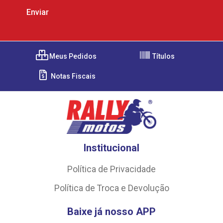
Meus Pedidos
Títulos
Notas Fiscais
Institucional
Política de Privacidade
Política de Troca e Devolução
Baixe já nosso APP