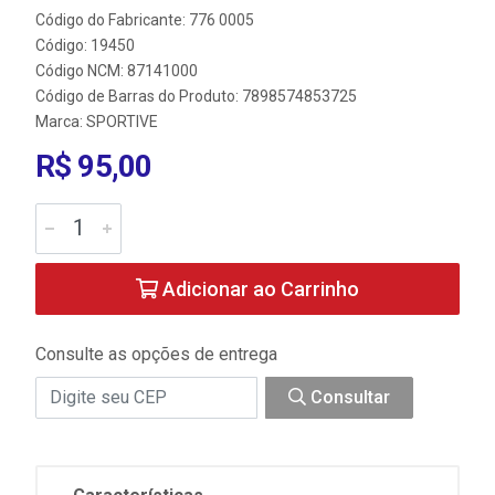
Código do Fabricante: 776 0005
Código: 19450
Código NCM: 87141000
Código de Barras do Produto: 7898574853725
Marca:
SPORTIVE
R$ 95,00
Adicionar ao Carrinho
Consulte as opções de entrega
Consultar