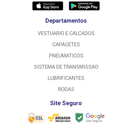
Departamentos
VESTUARIO E CALCADOS
CAPACETES
PNEUMATICOS
SISTEMA DE TRANSMISSAO
LUBRIFICANTES
RODAS
Site Seguro