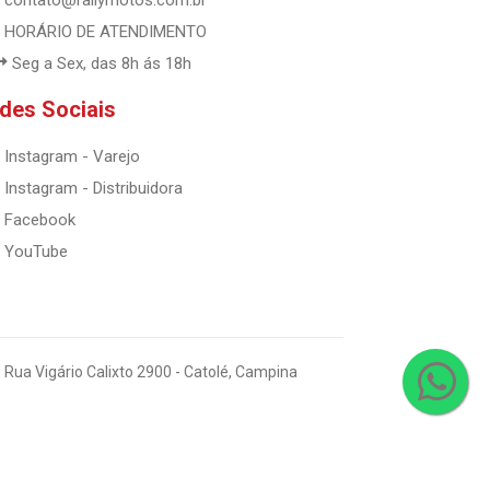
contato@rallymotos.com.br
HORÁRIO DE ATENDIMENTO
Seg a Sex, das 8h ás 18h
des Sociais
Instagram - Varejo
Instagram - Distribuidora
Facebook
YouTube
 Rua Vigário Calixto 2900 - Catolé, Campina