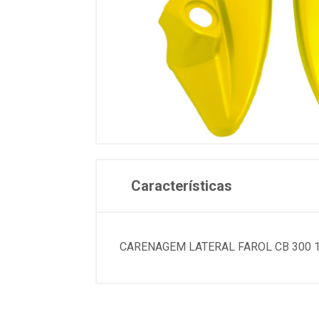
Características
CARENAGEM LATERAL FAROL CB 300 1