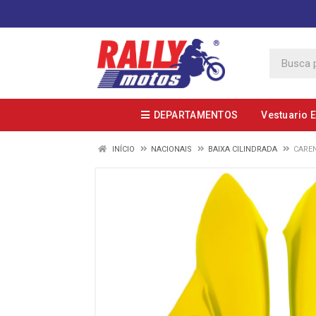
DEPARTAMENTOS
Vestuario 
INÍCIO
NACIONAIS
BAIXA CILINDRADA
CAREN