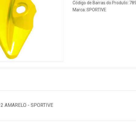
Código de Barras do Produto: 7
Marca:
SPORTIVE
2 AMARELO - SPORTIVE