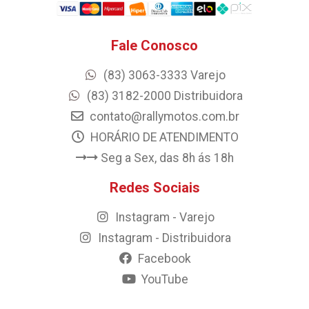
Fale Conosco
(83) 3063-3333 Varejo
(83) 3182-2000 Distribuidora
contato@rallymotos.com.br
HORÁRIO DE ATENDIMENTO
Seg a Sex, das 8h ás 18h
Redes Sociais
Instagram - Varejo
Instagram - Distribuidora
Facebook
YouTube