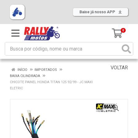
Baixe já nosso APP
0
VOLTAR
INÍCIO
IMPORTADOS
BAIXA CILINDRADA
CHICOTE PAINEL HONDA TITAN 125 92/99 - JC MAXI
ELETRIC