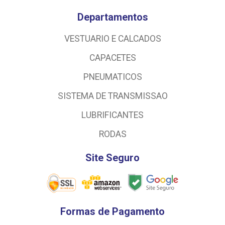
Departamentos
VESTUARIO E CALCADOS
CAPACETES
PNEUMATICOS
SISTEMA DE TRANSMISSAO
LUBRIFICANTES
RODAS
Site Seguro
Formas de Pagamento