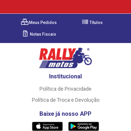
Meus Pedidos
Títulos
Notas Fiscais
Institucional
Política de Privacidade
Política de Troca e Devolução
Baixe já nosso APP