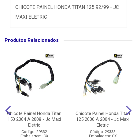
CHICOTE PAINEL HONDA TITAN 125 92/99 - JC
MAXI ELETRIC
Produtos Relacionados
Chicote Painel Honda Titan
Chicote Painel Honda Titan
150 2004 A 2008 - Jc Maxi
125 2000 A 2004 - Jc Maxi
Eletric
Eletric
Código: 29332
Código: 29333
Embalagem: CX
Embalagem: CX