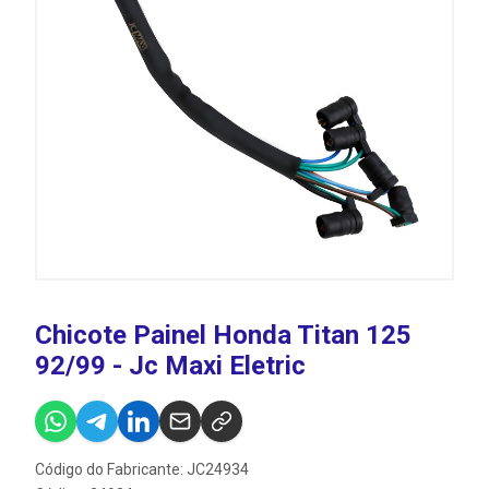
Chicote Painel Honda Titan 125
92/99 - Jc Maxi Eletric
Código do Fabricante: JC24934