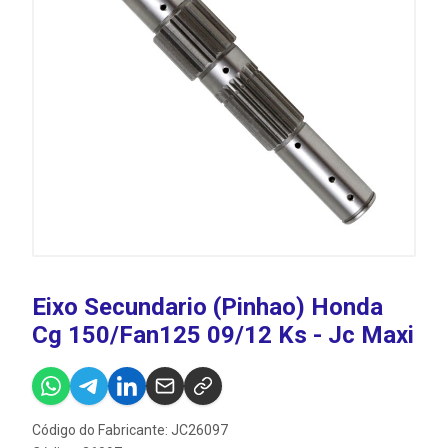
Eixo Secundario (Pinhao) Honda
Cg 150/Fan125 09/12 Ks - Jc Maxi
Código do Fabricante: JC26097