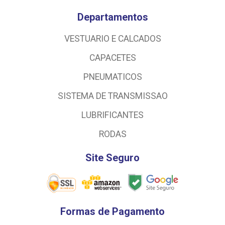
Departamentos
VESTUARIO E CALCADOS
CAPACETES
PNEUMATICOS
SISTEMA DE TRANSMISSAO
LUBRIFICANTES
RODAS
Site Seguro
Formas de Pagamento