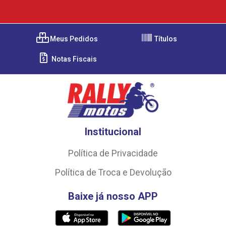
Meus Pedidos
Títulos
Notas Fiscais
Institucional
Política de Privacidade
Política de Troca e Devolução
Baixe já nosso APP