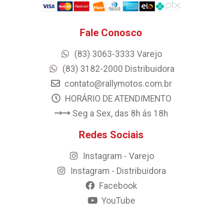
Fale Conosco
(83) 3063-3333 Varejo
(83) 3182-2000 Distribuidora
contato@rallymotos.com.br
HORÁRIO DE ATENDIMENTO
Seg a Sex, das 8h ás 18h
Redes Sociais
Instagram - Varejo
Instagram - Distribuidora
Facebook
YouTube