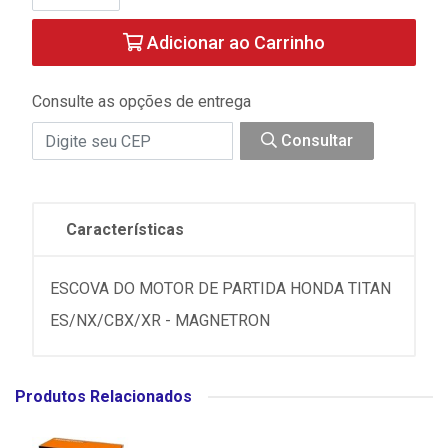
Adicionar ao Carrinho
Consulte as opções de entrega
Consultar
Características
ESCOVA DO MOTOR DE PARTIDA HONDA TITAN
ES/NX/CBX/XR - MAGNETRON
Produtos Relacionados