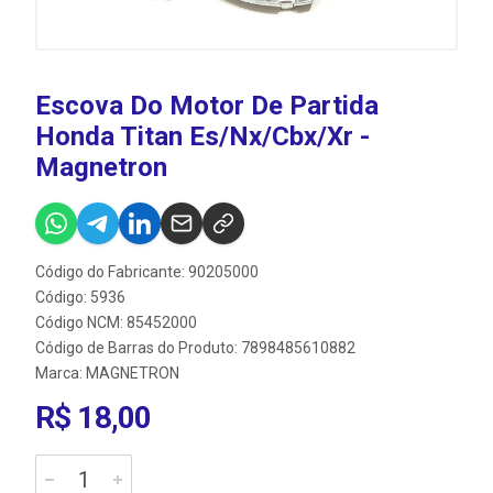
Escova Do Motor De Partida
Honda Titan Es/Nx/Cbx/Xr -
Magnetron
Código do Fabricante: 90205000
Código: 5936
Código NCM: 85452000
Código de Barras do Produto: 7898485610882
Marca:
MAGNETRON
R$ 18,00