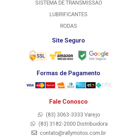
SISTEMA DE TRANSMISSAO
LUBRIFICANTES
RODAS
Site Seguro
Formas de Pagamento
Fale Conosco
(83) 3063-3333 Varejo
(83) 3182-2000 Distribuidora
contato@rallymotos.com.br