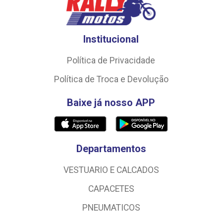
Institucional
Política de Privacidade
Política de Troca e Devolução
Baixe já nosso APP
Departamentos
VESTUARIO E CALCADOS
CAPACETES
PNEUMATICOS