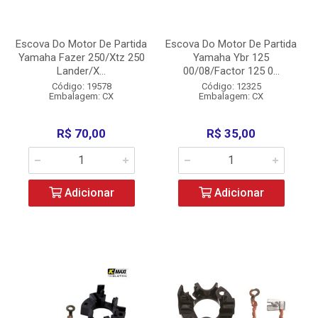
Escova Do Motor De Partida
Escova Do Motor De Partida
Yamaha Fazer 250/Xtz 250
Yamaha Ybr 125
Lander/X...
00/08/Factor 125 0...
Código: 19578
Código: 12325
Embalagem: CX
Embalagem: CX
R$ 70,00
R$ 35,00
Adicionar
Adicionar