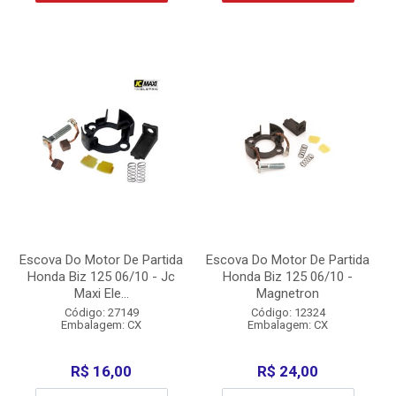
Escova Do Motor De Partida
Escova Do Motor De Partida
Honda Biz 125 06/10 - Jc
Honda Biz 125 06/10 -
Maxi Ele...
Magnetron
Código: 27149
Código: 12324
Embalagem: CX
Embalagem: CX
R$ 16,00
R$ 24,00