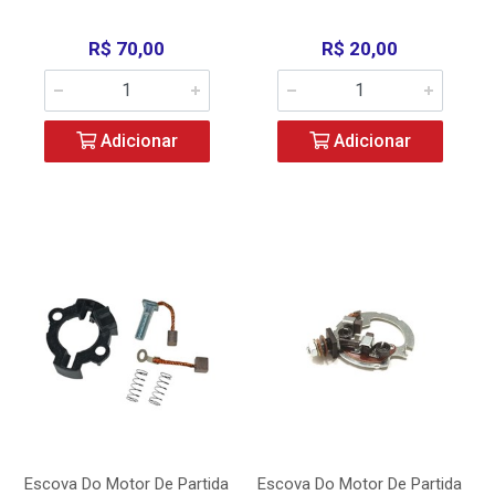
R$ 70,00
R$ 20,00
Adicionar
Adicionar
Escova Do Motor De Partida
Escova Do Motor De Partida