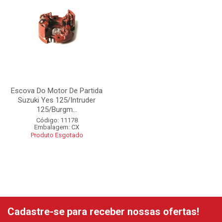
Escova Do Motor De Partida
Suzuki Yes 125/Intruder
125/Burgm...
Código: 11178
Embalagem: CX
Produto Esgotado
Cadastre-se para receber nossas ofertas!