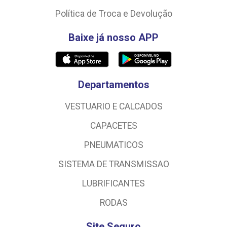
Política de Troca e Devolução
Baixe já nosso APP
Departamentos
VESTUARIO E CALCADOS
CAPACETES
PNEUMATICOS
SISTEMA DE TRANSMISSAO
LUBRIFICANTES
RODAS
Site Seguro