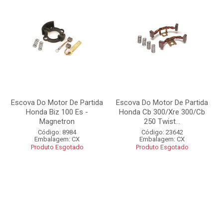
Escova Do Motor De Partida
Escova Do Motor De Partida
Honda Biz 100 Es -
Honda Cb 300/Xre 300/Cb
Magnetron
250 Twist...
Código: 8984
Código: 23642
Embalagem: CX
Embalagem: CX
Produto Esgotado
Produto Esgotado