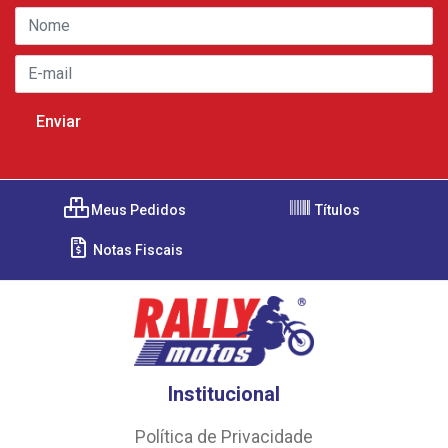
Meus Pedidos
Títulos
Notas Fiscais
Institucional
Política de Privacidade