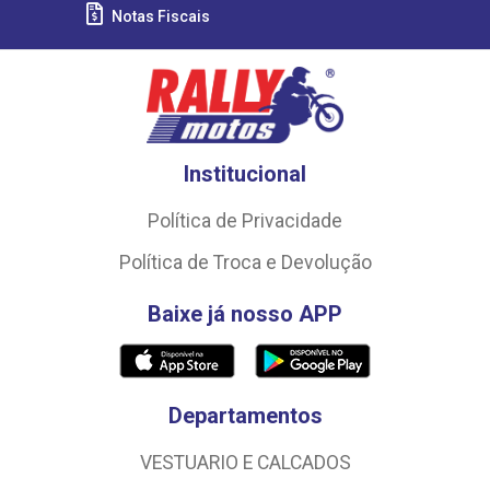
Notas Fiscais
Institucional
Política de Privacidade
Política de Troca e Devolução
Baixe já nosso APP
Departamentos
VESTUARIO E CALCADOS