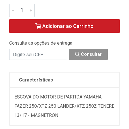
Adicionar ao Carrinho
Consulte as opções de entrega
Consultar
Características
ESCOVA DO MOTOR DE PARTIDA YAMAHA
FAZER 250/XTZ 250 LANDER/XTZ 250Z TENERE
13/17 - MAGNETRON