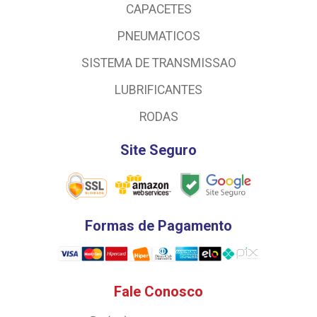
CAPACETES
PNEUMATICOS
SISTEMA DE TRANSMISSAO
LUBRIFICANTES
RODAS
Site Seguro
Formas de Pagamento
Fale Conosco