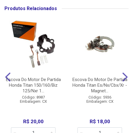
Produtos Relacionados
Escova Do Motor De Partida
Escova Do Motor De Partida
Honda Titan 150/160/Biz
Honda Titan Es/Nx/Cbx/Xr -
125/Nxr 1...
Magnet...
Código: 8987
Código: 5936
Embalagem: CX
Embalagem: CX
R$ 20,00
R$ 18,00