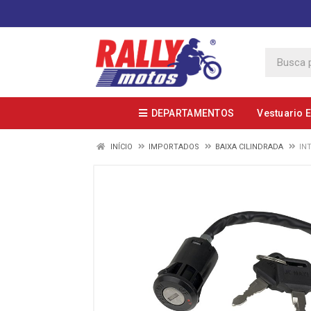
DEPARTAMENTOS
Vestuario 
INÍCIO
IMPORTADOS
BAIXA CILINDRADA
IN