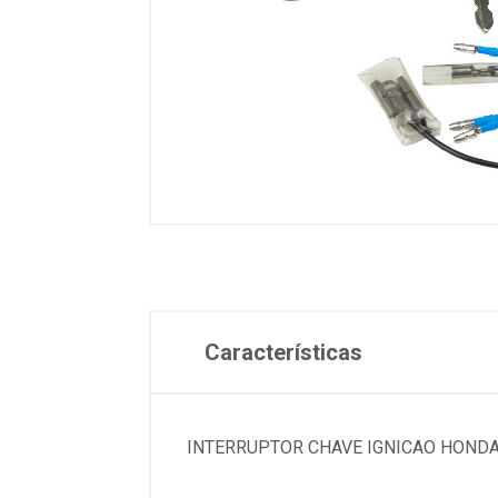
Características
INTERRUPTOR CHAVE IGNICAO HONDA TI