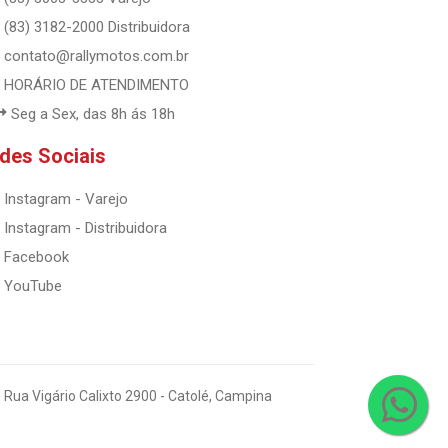
(83) 3182-2000 Distribuidora
contato@rallymotos.com.br
HORÁRIO DE ATENDIMENTO
Seg a Sex, das 8h ás 18h
des Sociais
Instagram - Varejo
Instagram - Distribuidora
Facebook
YouTube
 Rua Vigário Calixto 2900 - Catolé, Campina