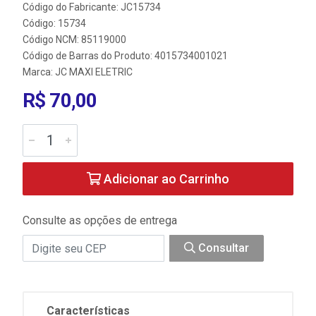
Código do Fabricante: JC15734
Código: 15734
Código NCM: 85119000
Código de Barras do Produto: 4015734001021
Marca:
JC MAXI ELETRIC
R$ 70,00
Adicionar ao Carrinho
Consulte as opções de entrega
Consultar
Características