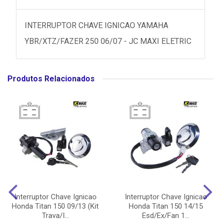
INTERRUPTOR CHAVE IGNICAO YAMAHA
YBR/XTZ/FAZER 250 06/07 - JC MAXI ELETRIC
Produtos Relacionados
Interruptor Chave Ignicao
Interruptor Chave Ignicao
Honda Titan 150 09/13 (Kit
Honda Titan 150 14/15
Trava/I...
Esd/Ex/Fan 1...