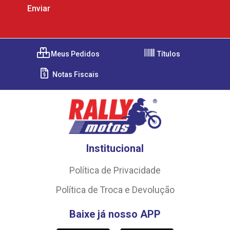
Meus Pedidos
Títulos
Notas Fiscais
Institucional
Política de Privacidade
Política de Troca e Devolução
Baixe já nosso APP