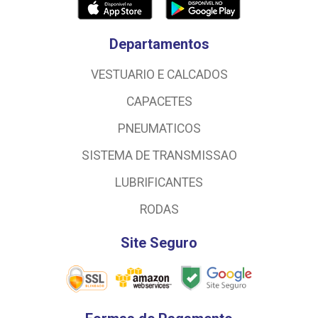
Departamentos
VESTUARIO E CALCADOS
CAPACETES
PNEUMATICOS
SISTEMA DE TRANSMISSAO
LUBRIFICANTES
RODAS
Site Seguro