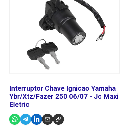
Interruptor Chave Ignicao Yamaha
Ybr/Xtz/Fazer 250 06/07 - Jc Maxi
Eletric