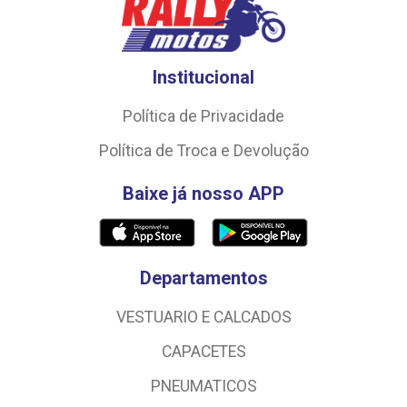
Institucional
Política de Privacidade
Política de Troca e Devolução
Baixe já nosso APP
Departamentos
VESTUARIO E CALCADOS
CAPACETES
PNEUMATICOS