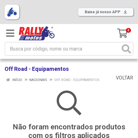
Baixe já nosso APP
0
Off Road - Equipamentos
VOLTAR
INÍCIO
NACIONAIS
OFF ROAD - EQUIPAMENTOS
Não foram encontrados produtos
com os filtros aplicados