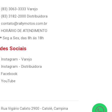
(83) 3063-3333 Varejo
(83) 3182-2000 Distribuidora
contato@rallymotos.com.br
HORÁRIO DE ATENDIMENTO
Seg a Sex, das 8h ás 18h
des Sociais
Instagram - Varejo
Instagram - Distribuidora
Facebook
YouTube
 Rua Vigário Calixto 2900 - Catolé, Campina