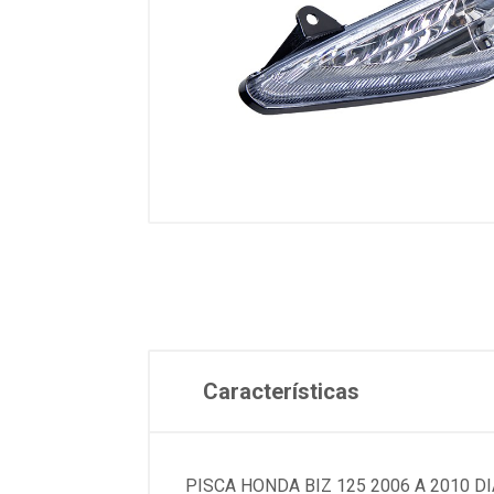
Características
PISCA HONDA BIZ 125 2006 A 2010 DI