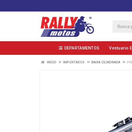
DEPARTAMENTOS
Vestuario 
INÍCIO
IMPORTADOS
BAIXA CILINDRADA
PI