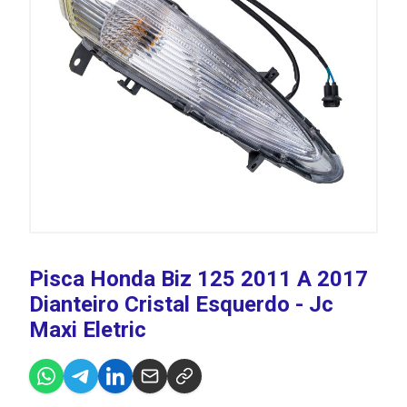
Pisca Honda Biz 125 2011 A 2017
Dianteiro Cristal Esquerdo - Jc
Maxi Eletric