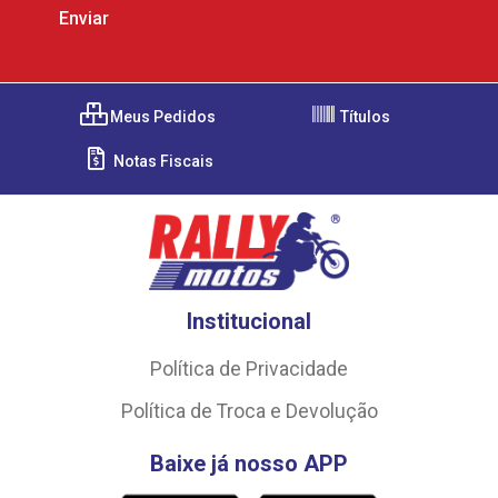
Meus Pedidos
Títulos
Notas Fiscais
Institucional
Política de Privacidade
Política de Troca e Devolução
Baixe já nosso APP