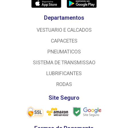
Departamentos
VESTUARIO E CALCADOS
CAPACETES
PNEUMATICOS
SISTEMA DE TRANSMISSAO
LUBRIFICANTES
RODAS
Site Seguro