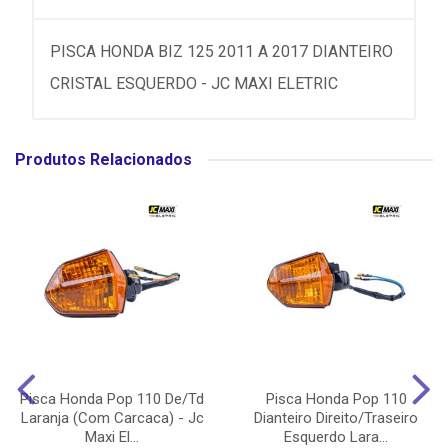
PISCA HONDA BIZ 125 2011 A 2017 DIANTEIRO
CRISTAL ESQUERDO - JC MAXI ELETRIC
Produtos Relacionados
Pisca Honda Pop 110 De/Td
Pisca Honda Pop 110
Laranja (Com Carcaca) - Jc
Dianteiro Direito/Traseiro
Maxi El...
Esquerdo Lara...