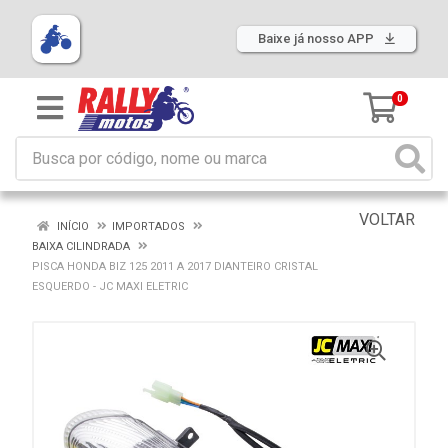
Baixe já nosso APP
0
VOLTAR
INÍCIO
IMPORTADOS
BAIXA CILINDRADA
PISCA HONDA BIZ 125 2011 A 2017 DIANTEIRO CRISTAL
ESQUERDO - JC MAXI ELETRIC