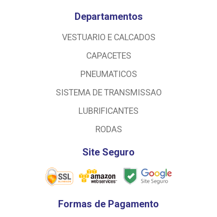
Departamentos
VESTUARIO E CALCADOS
CAPACETES
PNEUMATICOS
SISTEMA DE TRANSMISSAO
LUBRIFICANTES
RODAS
Site Seguro
Formas de Pagamento