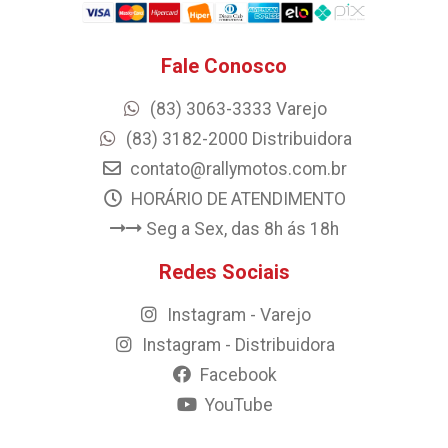
Fale Conosco
(83) 3063-3333 Varejo
(83) 3182-2000 Distribuidora
contato@rallymotos.com.br
HORÁRIO DE ATENDIMENTO
Seg a Sex, das 8h ás 18h
Redes Sociais
Instagram - Varejo
Instagram - Distribuidora
Facebook
YouTube