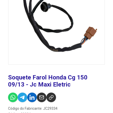
Soquete Farol Honda Cg 150
09/13 - Jc Maxi Eletric
Código do Fabricante: JC29334