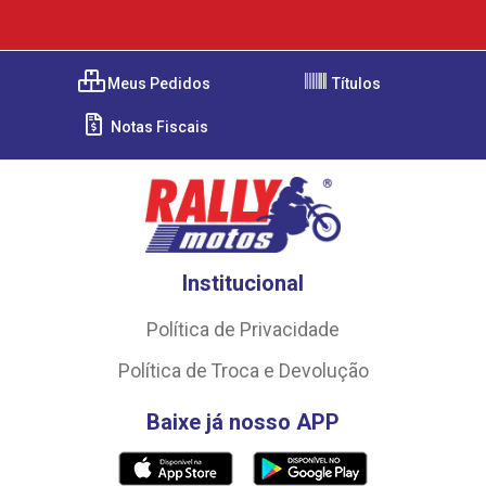
Meus Pedidos
Títulos
Notas Fiscais
Institucional
Política de Privacidade
Política de Troca e Devolução
Baixe já nosso APP