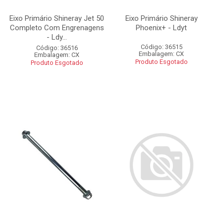
Eixo Primário Shineray Jet 50
Eixo Primário Shineray
Completo Com Engrenagens
Phoenix+ - Ldyt
- Ldy...
Código: 36515
Código: 36516
Embalagem: CX
Embalagem: CX
Produto Esgotado
Produto Esgotado