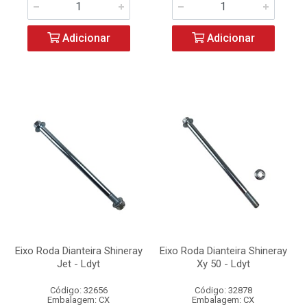
Adicionar
Adicionar
Eixo Roda Dianteira Shineray
Eixo Roda Dianteira Shineray
Jet - Ldyt
Xy 50 - Ldyt
Código: 32656
Código: 32878
Embalagem: CX
Embalagem: CX