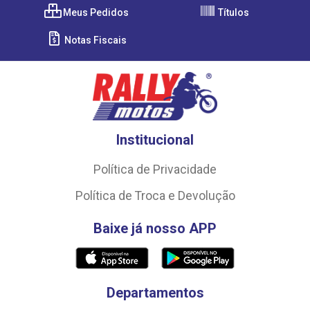
Meus Pedidos
Títulos
Notas Fiscais
Institucional
Política de Privacidade
Política de Troca e Devolução
Baixe já nosso APP
Departamentos