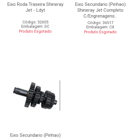
Eixo Roda Traseira Shineray
Eixo Secundario (Pinhao)
Jet - Ldyt
Shineray Jet Completo
C/Engrenagens...
Código: 32655
Código: 36517
Embalagem: SC
Embalagem: CX
Produto Esgotado
Produto Esgotado
Eixo Secundario (Pinhao)