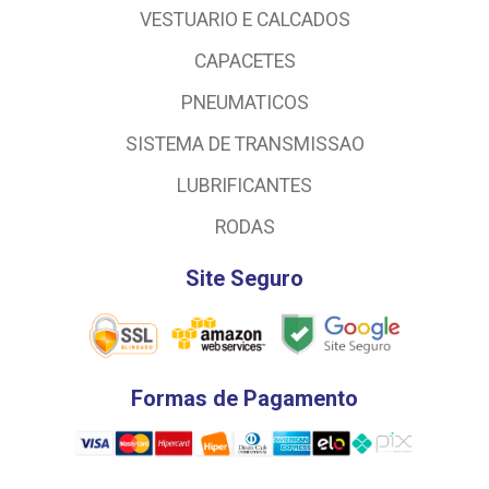
VESTUARIO E CALCADOS
CAPACETES
PNEUMATICOS
SISTEMA DE TRANSMISSAO
LUBRIFICANTES
RODAS
Site Seguro
Formas de Pagamento