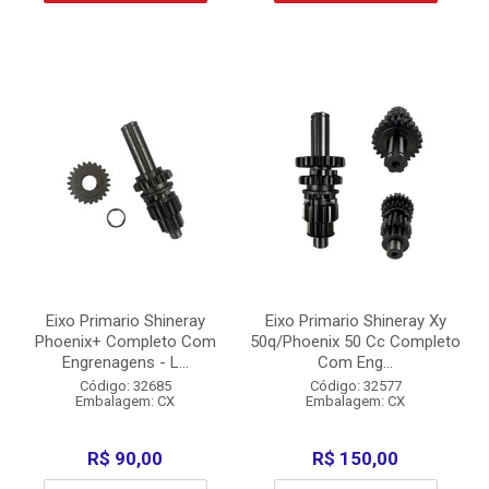
Eixo Primario Shineray
Eixo Primario Shineray Xy
Phoenix+ Completo Com
50q/Phoenix 50 Cc Completo
Engrenagens - L...
Com Eng...
Código: 32685
Código: 32577
Embalagem: CX
Embalagem: CX
R$ 90,00
R$ 150,00