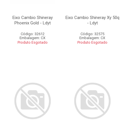
Eixo Cambio Shineray
Eixo Cambio Shineray Xy 50q
Phoenix Gold - Ldyt
- Ldyt
Código: 32612
Código: 32575
Embalagem: CX
Embalagem: CX
Produto Esgotado
Produto Esgotado