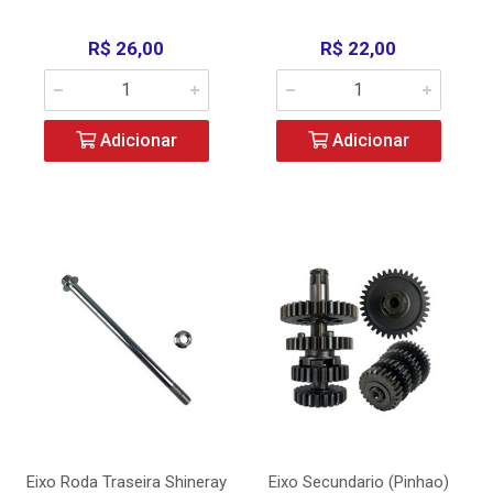
R$ 26,00
R$ 22,00
Adicionar
Adicionar
Eixo Roda Traseira Shineray
Eixo Secundario (Pinhao)